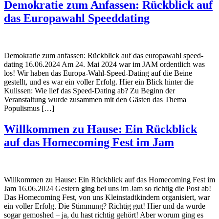
Demokratie zum Anfassen: Rückblick auf
das Europawahl Speeddating
Demokratie zum anfassen: Rückblick auf das europawahl speed-
dating 16.06.2024 Am 24. Mai 2024 war im JAM ordentlich was
los! Wir haben das Europa-Wahl-Speed-Dating auf die Beine
gestellt, und es war ein voller Erfolg. Hier ein Blick hinter die
Kulissen: Wie lief das Speed-Dating ab? Zu Beginn der
Veranstaltung wurde zusammen mit den Gästen das Thema
Populismus […]
Willkommen zu Hause: Ein Rückblick
auf das Homecoming Fest im Jam
Willkommen zu Hause: Ein Rückblick auf das Homecoming Fest im
Jam 16.06.2024 Gestern ging bei uns im Jam so richtig die Post ab!
Das Homecoming Fest, von uns Kleinstadtkindern organisiert, war
ein voller Erfolg. Die Stimmung? Richtig gut! Hier und da wurde
sogar gemoshed – ja, du hast richtig gehört! Aber worum ging es